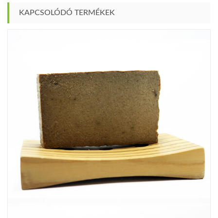
KAPCSOLÓDÓ TERMÉKEK