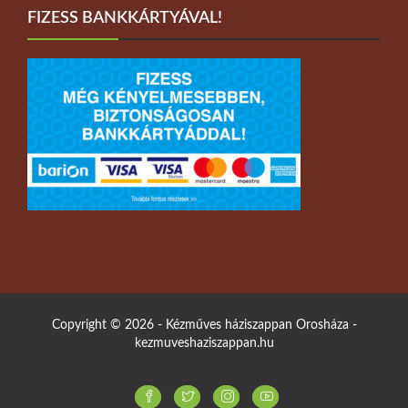
FIZESS BANKKÁRTYÁVAL!
Copyright © 2026 - Kézműves háziszappan Orosháza -
kezmuveshaziszappan.hu