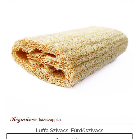
Luffa Szivacs, Fürdőszivacs