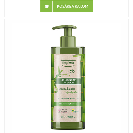
KOSÁRBA RAKOM