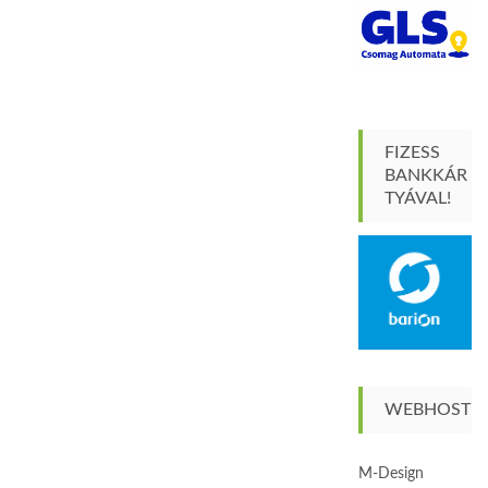
FIZESS
BANKKÁR
TYÁVAL!
WEBHOST
M-Design