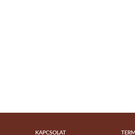
KAPCSOLAT
TERM