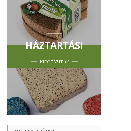
HÁZTARTÁSI
KIEGÉSZÍTŐK