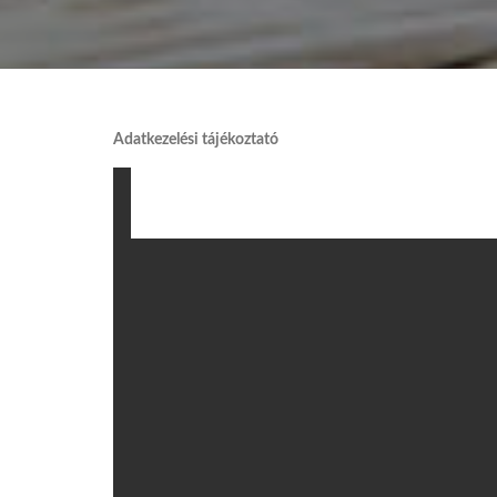
Adatkezelési tájékoztató