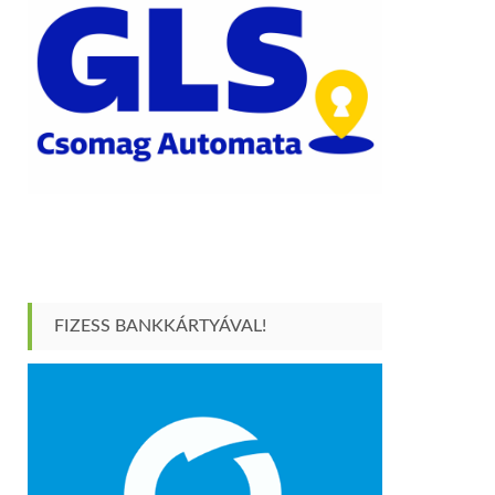
FIZESS BANKKÁRTYÁVAL!