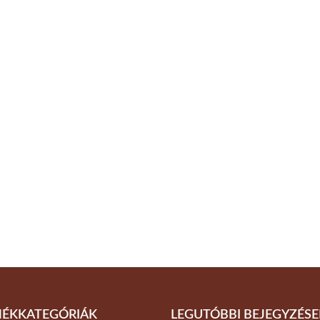
ÉKKATEGÓRIÁK
LEGUTÓBBI BEJEGYZÉSE