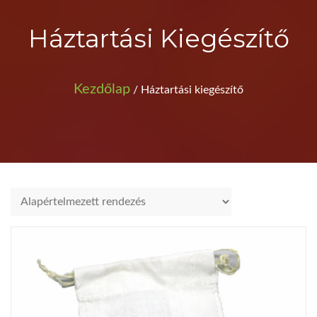
Háztartási Kiegészítő
Kezdőlap
/ Háztartási kiegészítő