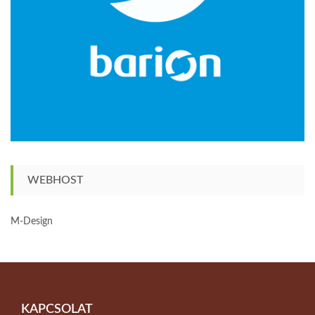
WEBHOST
M-Design
KAPCSOLAT