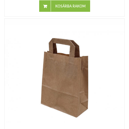
KOSÁRBA RAKOM