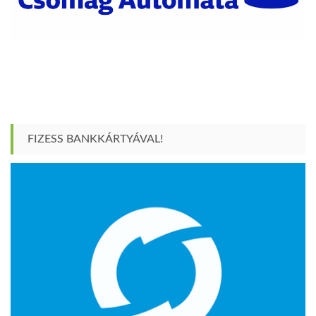
FIZESS BANKKÁRTYÁVAL!