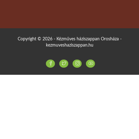
Copyright © 2026 - Kézműves háziszappan Orosháza -
kezmuveshaziszappan.hu