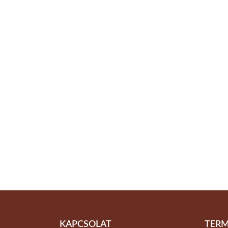
KAPCSOLAT
TERM