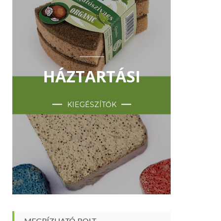
HÁZTARTÁSI
KIEGÉSZÍTŐK