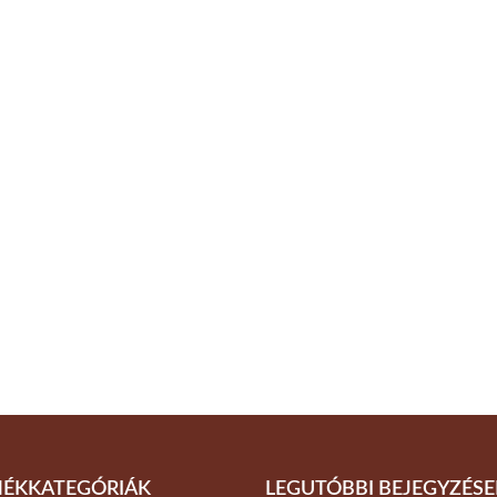
ÉKKATEGÓRIÁK
LEGUTÓBBI BEJEGYZÉSE