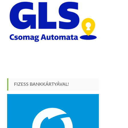
FIZESS BANKKÁRTYÁVAL!