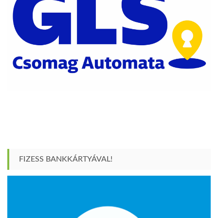
FIZESS BANKKÁRTYÁVAL!