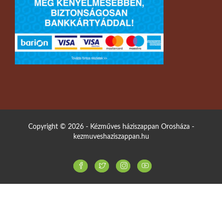
Copyright © 2026 - Kézműves háziszappan Orosháza -
kezmuveshaziszappan.hu