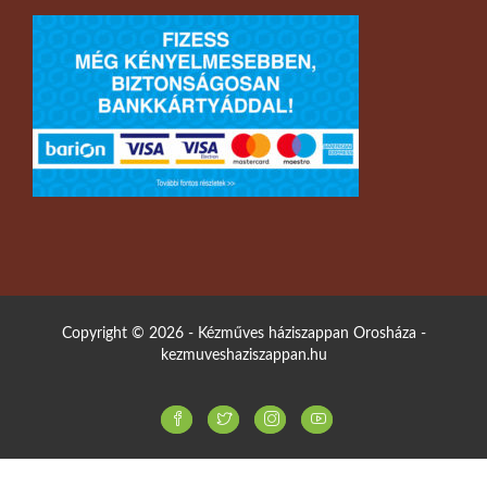
Copyright © 2026 - Kézműves háziszappan Orosháza -
kezmuveshaziszappan.hu