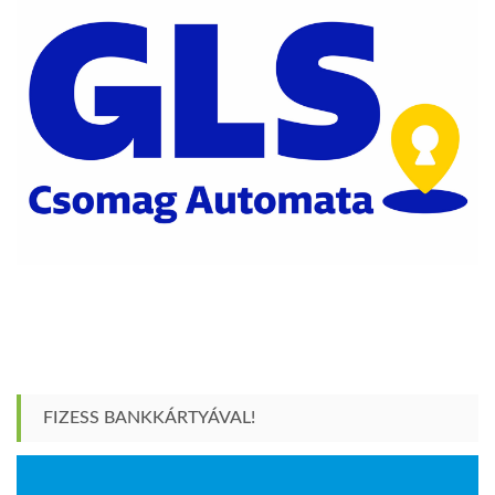
FIZESS BANKKÁRTYÁVAL!