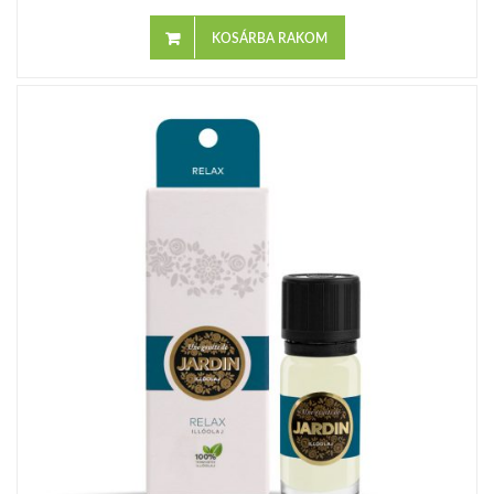
KOSÁRBA RAKOM