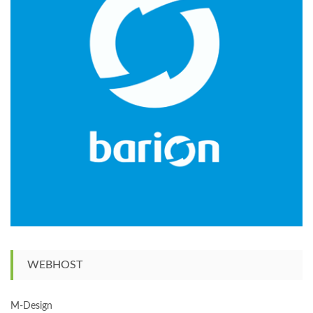
WEBHOST
M-Design