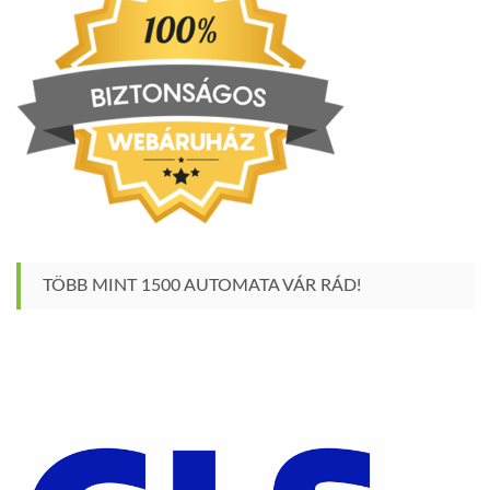
TÖBB MINT 1500 AUTOMATA VÁR RÁD!