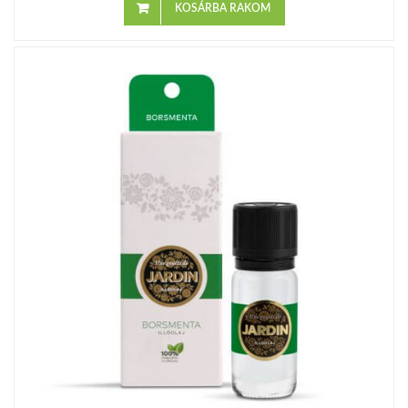
KOSÁRBA RAKOM