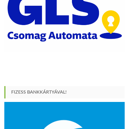
FIZESS BANKKÁRTYÁVAL!