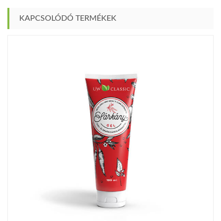
KAPCSOLÓDÓ TERMÉKEK