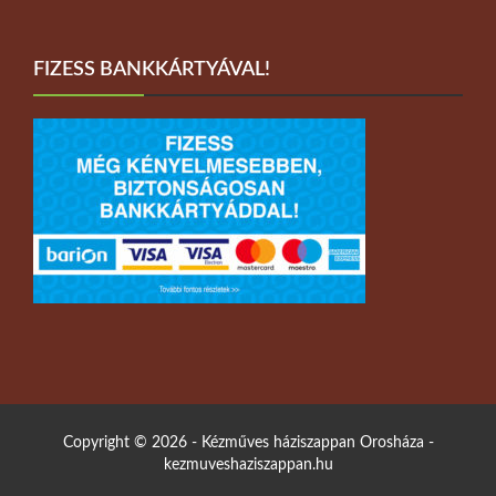
FIZESS BANKKÁRTYÁVAL!
Copyright © 2026 - Kézműves háziszappan Orosháza -
kezmuveshaziszappan.hu