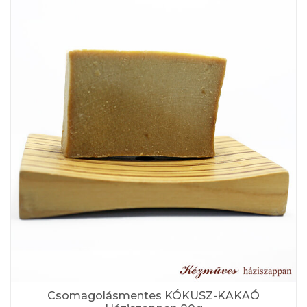
Csomagolásmentes KÓKUSZ-KAKAÓ