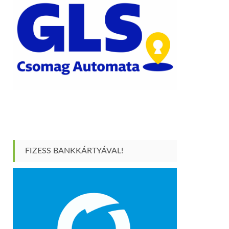
FIZESS BANKKÁRTYÁVAL!