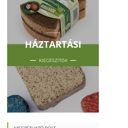
HÁZTARTÁSI
KIEGÉSZÍTŐK