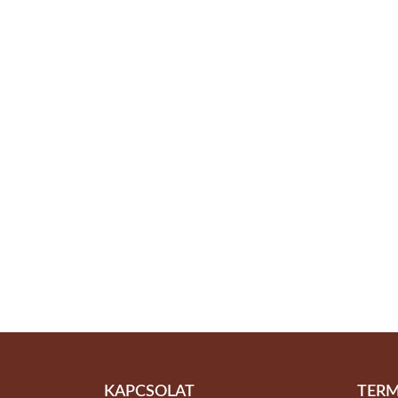
KAPCSOLAT
TERM