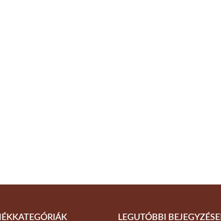
ÉKKATEGÓRIÁK
LEGUTÓBBI BEJEGYZÉSE