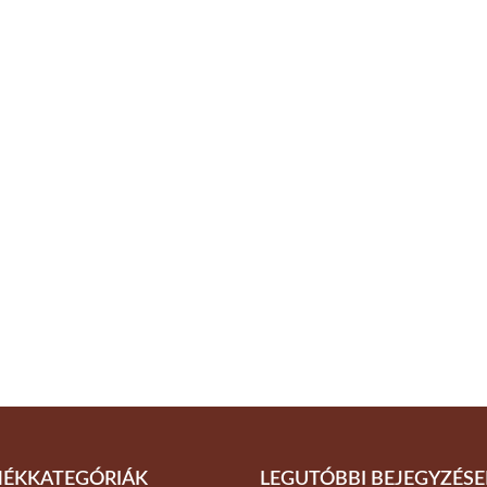
ÉKKATEGÓRIÁK
LEGUTÓBBI BEJEGYZÉSE