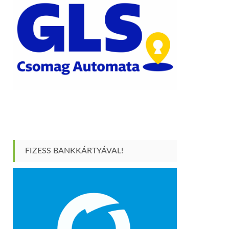
FIZESS BANKKÁRTYÁVAL!