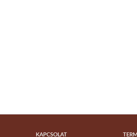
KAPCSOLAT
TERM