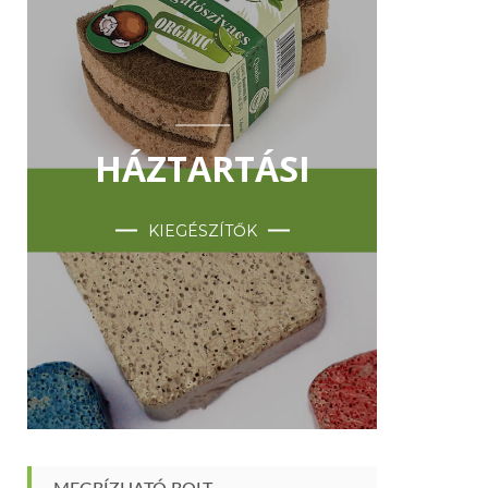
HÁZTARTÁSI
KIEGÉSZÍTŐK