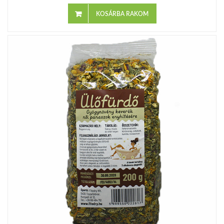
KOSÁRBA RAKOM