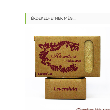
ÉRDEKELHETNEK MÉG…