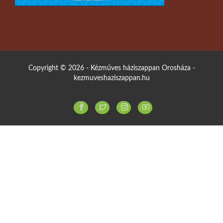
Copyright © 2026 - Kézműves háziszappan Orosháza -
kezmuveshaziszappan.hu