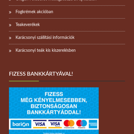
Fogkrémek akcióban
Teakeverékek
Karácsonyi szállítási információk
Karácsonyi teák kis kiszerelésben
FIZESS BANKKÁRTYÁVAL!