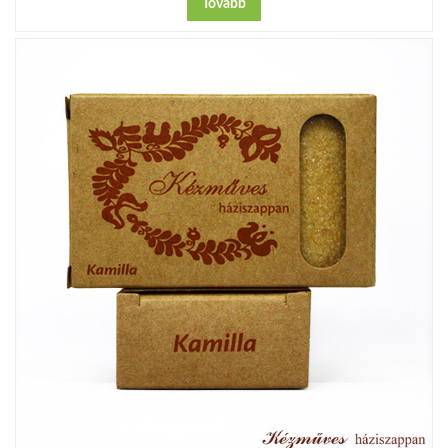
Tovább