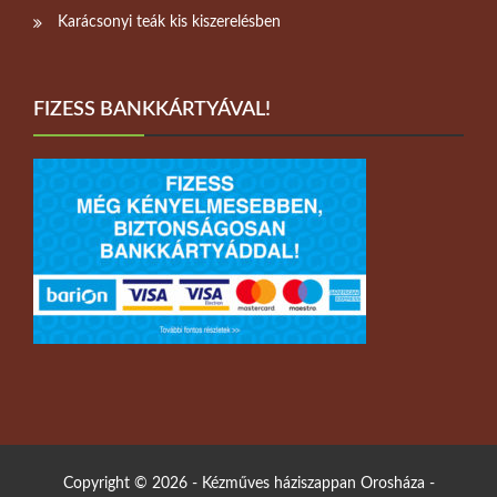
Karácsonyi teák kis kiszerelésben
FIZESS BANKKÁRTYÁVAL!
Copyright © 2026 - Kézműves háziszappan Orosháza -