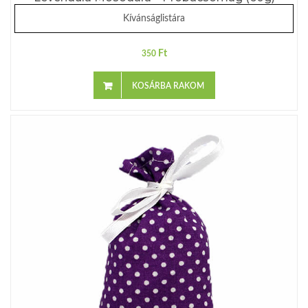
Kívánságlistára
Ft
350
KOSÁRBA RAKOM