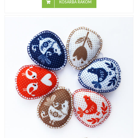
KOSÁRBA RAKOM