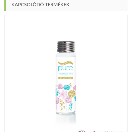
KAPCSOLÓDÓ TERMÉKEK