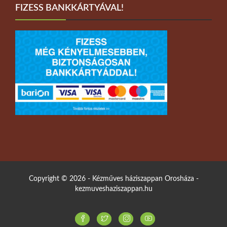
FIZESS BANKKÁRTYÁVAL!
Copyright © 2026 - Kézműves háziszappan Orosháza -
kezmuveshaziszappan.hu