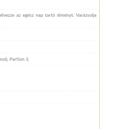
 élvezze az egész nap tartó élményt. Varázsolja
nol), Parfüm 3.