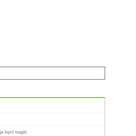
ja lopni magát.