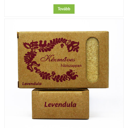
Tovább