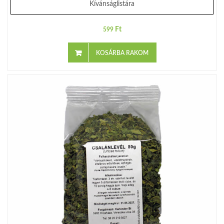
Kívánságlistára
Ft
599
KOSÁRBA RAKOM