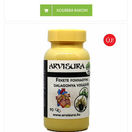
KOSÁRBA RAKOM
ÚJ!