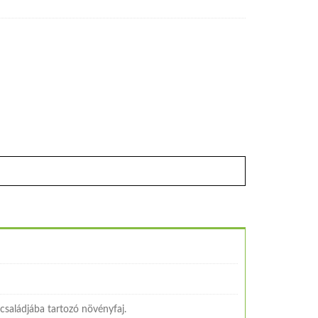
családjába tartozó növényfaj.