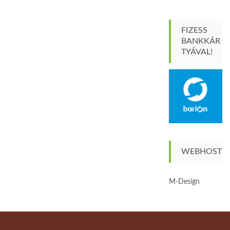
FIZESS
BANKKÁR
TYÁVAL!
WEBHOST
M-Design