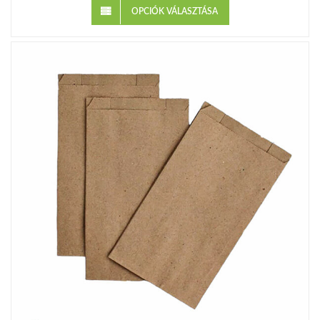
OPCIÓK VÁLASZTÁSA