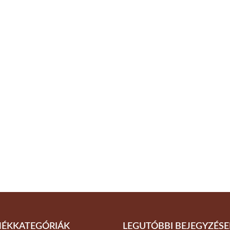
ÉKKATEGÓRIÁK
LEGUTÓBBI BEJEGYZÉSE