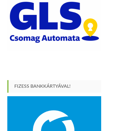
FIZESS BANKKÁRTYÁVAL!