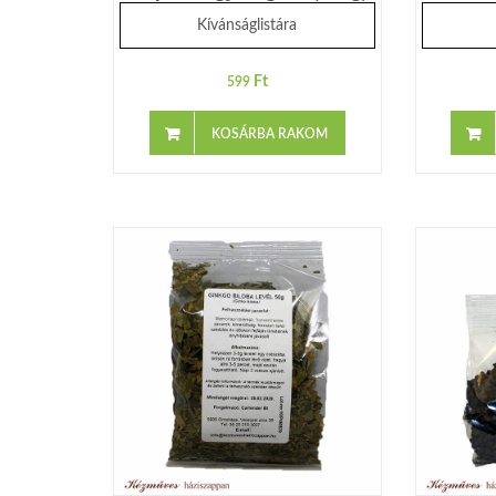
Kívánságlistára
Ft
599
KOSÁRBA RAKOM