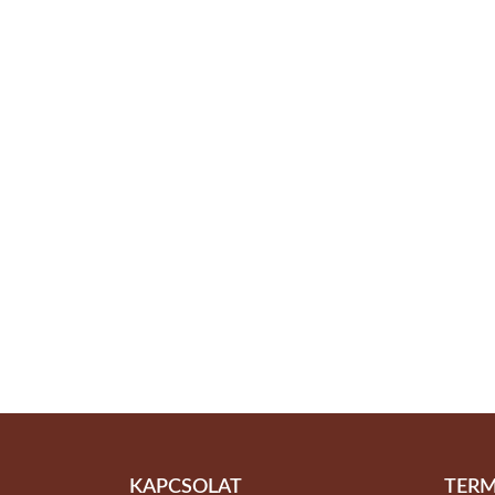
KAPCSOLAT
TERM