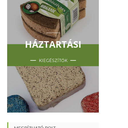
HÁZTARTÁSI
KIEGÉSZÍTŐK