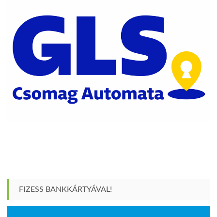
FIZESS BANKKÁRTYÁVAL!