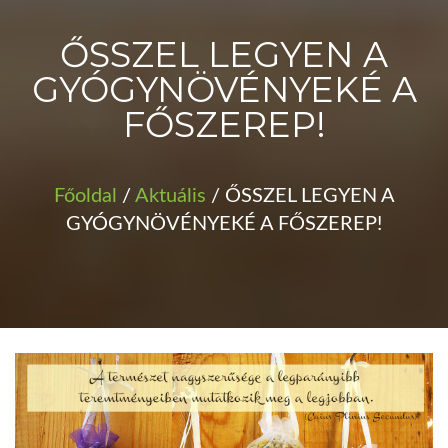
ŐSSZEL LEGYEN A
GYÓGYNÖVÉNYEKÉ A
FŐSZEREP!
Főoldal
/
Aktuális
/ ŐSSZEL LEGYEN A
GYÓGYNÖVÉNYEKÉ A FŐSZEREP!