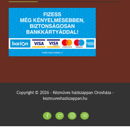
Copyright © 2026 - Kézműves háziszappan Orosháza -
kezmuveshaziszappan.hu