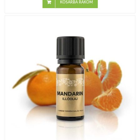
KOSÁRBA RAKOM