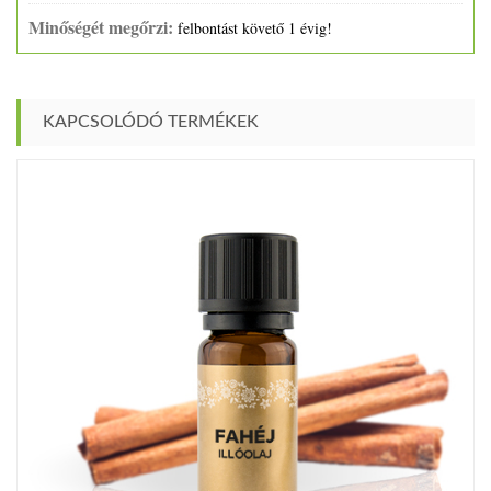
Minőségét megőrzi:
felbontást követő 1 évig!
KAPCSOLÓDÓ TERMÉKEK