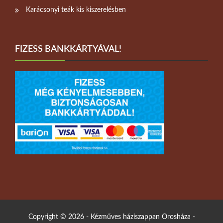
Karácsonyi teák kis kiszerelésben
FIZESS BANKKÁRTYÁVAL!
Copyright © 2026 - Kézműves háziszappan Orosháza -